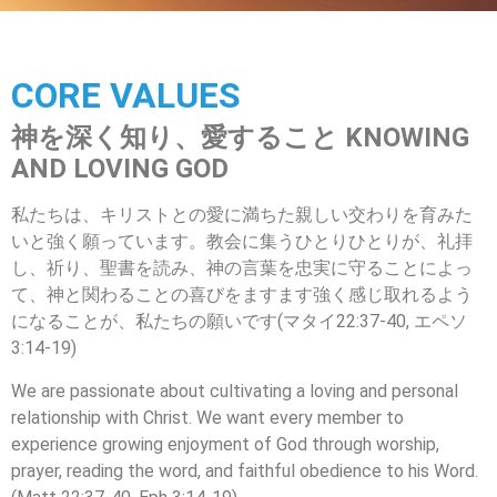
CORE VALUES
神を深く知り、愛すること KNOWING
AND LOVING GOD
私たちは、キリストとの愛に満ちた親しい交わりを育みた
いと強く願っています。教会に集うひとりひとりが、礼拝
し、祈り、聖書を読み、神の言葉を忠実に守ることによっ
て、神と関わることの喜びをますます強く感じ取れるよう
になることが、私たちの願いです(マタイ22:37-40, エペソ
3:14-19)
We are passionate about cultivating a loving and personal
relationship with Christ. We want every member to
experience growing enjoyment of God through worship,
prayer, reading the word, and faithful obedience to his Word.