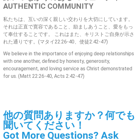
AUTHENTIC COMMUNITY
私たちは、互いの深く親しい交わりを大切にしています。
それは正直で寛容であること、励ましあうこと、愛をもっ
て奉仕することです。 これはまた、キリストご自身が示さ
れた通りです。(マタイ22:26-40、使徒2:42-47)
We believe in the importance of enjoying deep relationships
with one another, defined by honesty, generosity,
encouragement, and loving service as Christ demonstrated
for us. (Matt 22:26-40, Acts 2:42-47)
他の質問ありますか？何でも
聞いてください！
Got More Questions? Ask