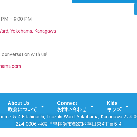
0 PM – 9:00 PM
 Ward, Yokohama, Kanagawa
 conversation with us!
ohama.com
About Us
Connect
Kids
教会について
お問い合わせ
キッズ
home-5-4 Edahigashi, Tsuzuki Ward, Yokohama, Kanagawa 224-
224-0006 神奈川県横浜市都筑区荏田東4丁目5-4