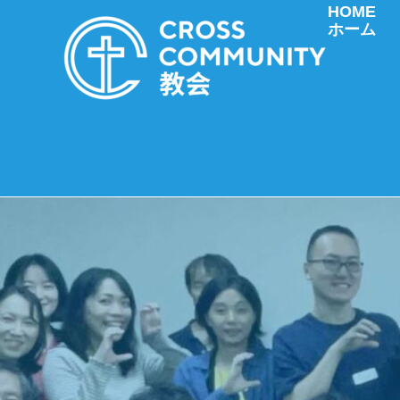
HOME
ホーム